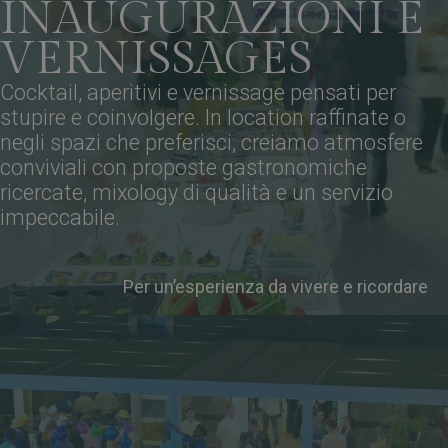
INAUGURAZIONI E
VERNISSAGES
Cocktail, aperitivi e vernissage pensati per
stupire e coinvolgere. In location raffinate o
negli spazi che preferisci, creiamo atmosfere
conviviali con proposte gastronomiche
ricercate, mixology di qualità e un servizio
impeccabile.
Per un’esperienza da vivere e ricordare