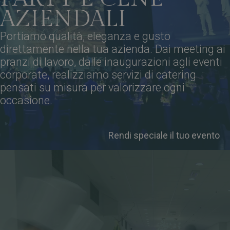
AZIENDALI
Portiamo qualità, eleganza e gusto
direttamente nella tua azienda. Dai meeting ai
pranzi di lavoro, dalle inaugurazioni agli eventi
corporate, realizziamo servizi di catering
pensati su misura per valorizzare ogni
occasione.
Rendi speciale il tuo evento