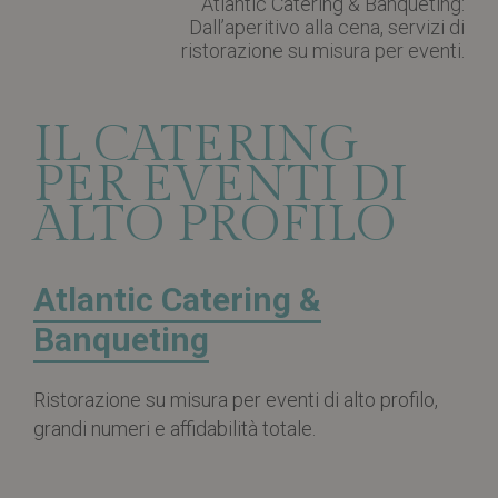
Atlantic Catering & Banqueting:
Dall’aperitivo alla cena, servizi di
ristorazione su misura per eventi.
IL CATERING
PER EVENTI DI
ALTO PROFILO
Atlantic Catering &
Banqueting
Ristorazione su misura per eventi di alto profilo,
grandi numeri e affidabilità totale.