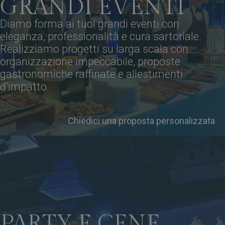
GRANDI EVENTI
Diamo forma ai tuoi grandi eventi con
eleganza, professionalità e cura sartoriale.
Realizziamo progetti su larga scala con
organizzazione impeccabile, proposte
gastronomiche raffinate e allestimenti
d’impatto.
Chiedici una proposta personalizzata
PARTY E CENE